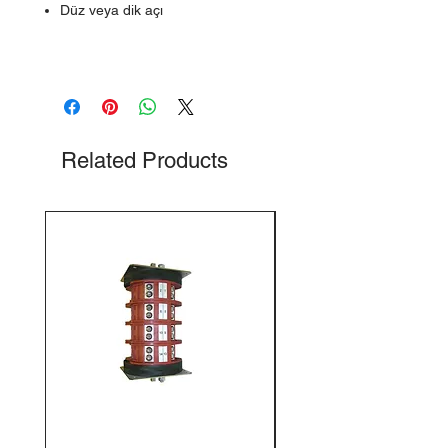
Düz veya dik açı
Related Products