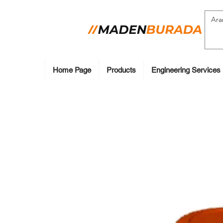
Home Page
Products
Engineering Services