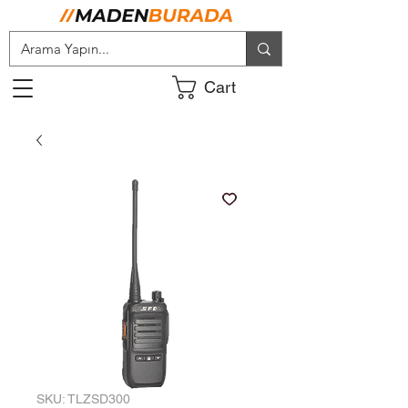
Cart
SKU: TLZSD300