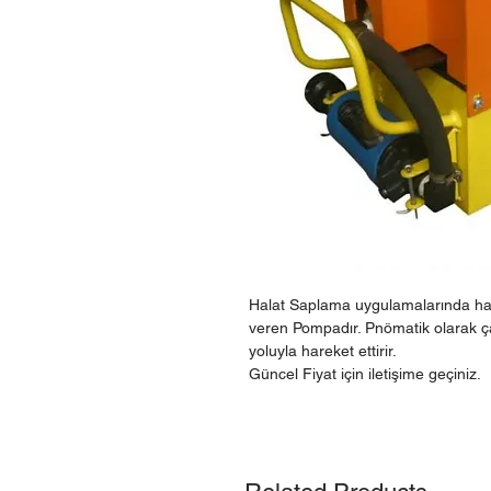
Halat Saplama uygulamalarında ha
veren Pompadır. Pnömatik olarak çalı
yoluyla hareket ettirir.
Güncel Fiyat için iletişime geçiniz.