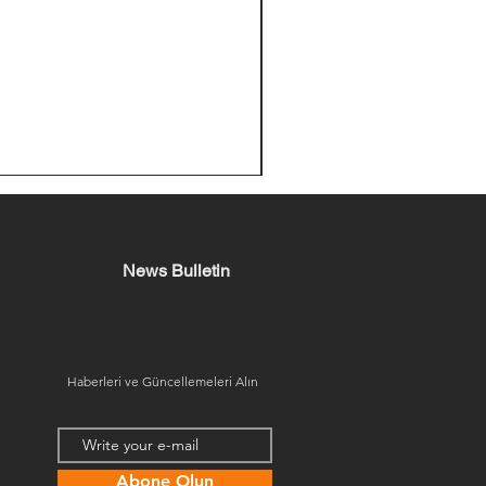
News Bulletin
Haberleri ve Güncellemeleri Alın
Abone Olun