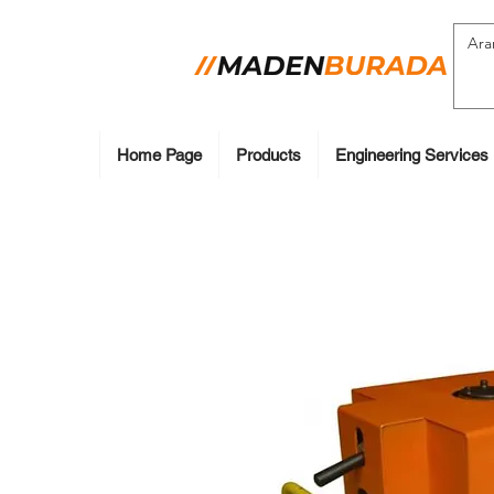
Home Page
Products
Engineering Services